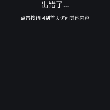
出错了...
点击按钮回到首页访问其他内容